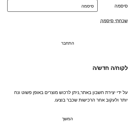
סיסמה
שכחתי סיסמה
התחבר
לקוח/ה חדש/ה
על ידי יצירת חשבון באתר,ניתן לרכוש מוצרים באופן פשוט ונח
יותר ולעקוב אחר הרכישות שכבר בוצעו.
המשך