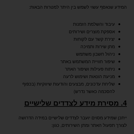
המידע שנאסף עשוי לשמש בין היתר למטרות הבאות:
עיבוד והשלמת הזמנות
אספקת מוצרים ושירותים
יצירת קשר עם לקוחות
מתן שירות ותמיכה
ניהול חשבון משתמש
שיפור חוויית המשתמש באתר
ניתוח פעילות ושיפור האתר
מניעת הונאות ושימוש לרעה
שליחת עדכונים, מבצעים והודעות שיווקיות (בכפוף
להסכמה כאשר נדרש)
4. מסירת מידע לצדדים שלישיים
ייתכן שמידע מסוים יועבר לצדדים שלישיים במידה הדרושה
לצורך תפעול האתר ומתן השירותים, כגון: