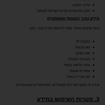
פרטי הזמנה
תוכן הודעות או פניות לשירות לקוחות
מידע טכני הנאסף אוטומטית
בעת שימוש באתר עשוי להיאסף מידע טכני, כגון:
כתובת IP
סוג מכשיר
סוג דפדפן
מערכת הפעלה
נתוני גלישה באתר
עמודים שנצפו
זמן שהייה באתר
מידע זה נאסף לצרכים תפעוליים, סטטיסטיים ואבטחתיים.
3. מטרות השימוש במידע