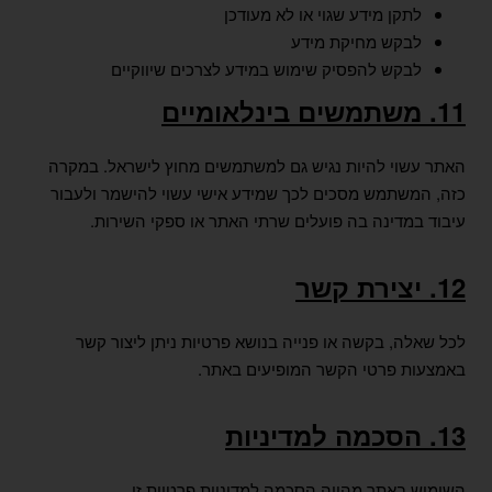
לתקן מידע שגוי או לא מעודכן
לבקש מחיקת מידע
לבקש להפסיק שימוש במידע לצרכים שיווקיים
11. משתמשים בינלאומיים
האתר עשוי להיות נגיש גם למשתמשים מחוץ לישראל.
במקרה
כזה, המשתמש מסכים לכך שמידע אישי עשוי להישמר ולעבור
עיבוד במדינה בה פועלים שרתי האתר או ספקי השירות.
12. יצירת קשר
לכל שאלה, בקשה או פנייה בנושא פרטיות ניתן ליצור קשר
באמצעות פרטי הקשר המופיעים באתר.
13. הסכמה למדיניות
השימוש באתר מהווה הסכמה למדיניות פרטיות זו.