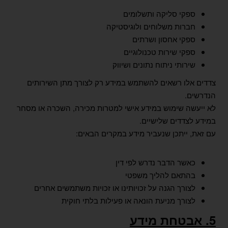
ספקי סליקה ותשלומים
חברות משלוחים ולוגיסטיקה
ספקי אחסון ושרתים
ספקי שירות טכנולוגיים
שירותי ניתוח נתונים ושיווק
צדדים אלו רשאים להשתמש במידע רק לצורך מתן השירותים
הנדרשים.
לא ייעשה שימוש במידע אישי למטרות מכירה, השכרה או מסחר
במידע לצדדים שלישיים.
עם זאת, ייתכן שנעביר מידע במקרים הבאים:
כאשר הדבר נדרש לפי דין
בהתאם להליך משפטי
לצורך הגנה על זכויותינו או זכויות משתמשים אחרים
לצורך מניעת הונאה או פעילות בלתי חוקית
5. אבטחת מידע