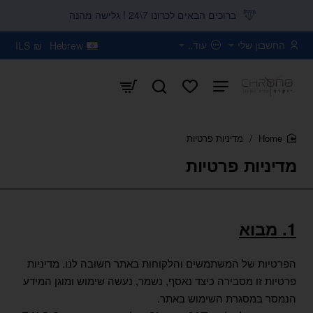
ברוכים הבאים לכרונו 7\24 ! גלישה מהנה
החשבון שלי
עוד..
ILS
₪
Hebrew
מדיניות פרטיות
home
מדיניות פרטיות
1. מבוא
הפרטיות של המשתמשים והלקוחות באתר חשובה לנו. מדיניות
פרטיות זו מסבירה כיצד נאסף, נשמר, נעשה שימוש ומוגן המידע
הנמסר במסגרת השימוש באתר.