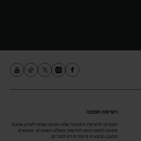
רשימת תפוצה
הצטרפו לרשימת התפוצה שלנו ואנחנו נשמח לעדכן אתכם
מפעם לפעם בנוגע לחדשות מעולם השעונים, מפגשים
וכמובן מבצעים מיוחדים רק לחברים.