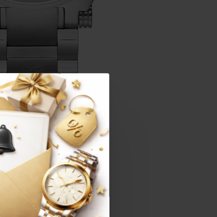
יש לכם שאלות נוספות?