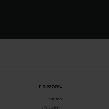
שירות לקוחות
יצירת קשר
המותגים שלנו