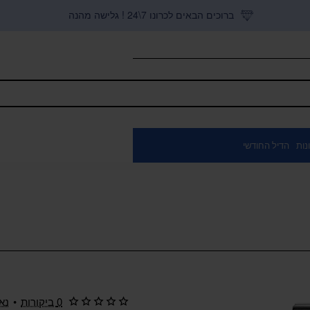
ברוכים הבאים לכרונו 7\24 ! גלישה מהנה
נות
הדיל החודשי
0 ביקורות
•
נא