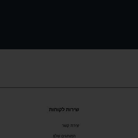
שירות לקוחות
יצירת קשר
המותגים שלנו