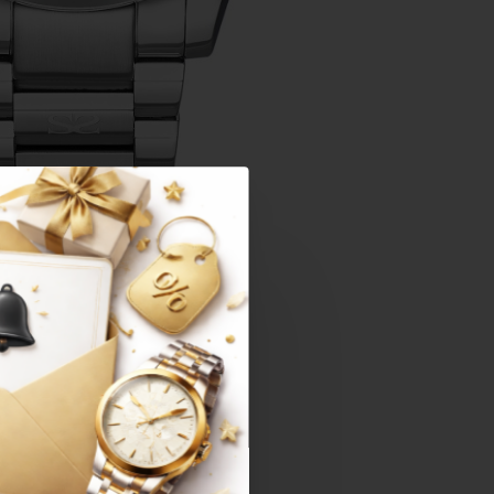
יש לכם שאלות נוספות?