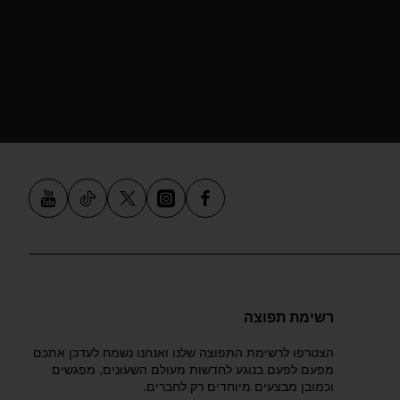
רשימת תפוצה
הצטרפו לרשימת התפוצה שלנו ואנחנו נשמח לעדכן אתכם
מפעם לפעם בנוגע לחדשות מעולם השעונים, מפגשים
וכמובן מבצעים מיוחדים רק לחברים.