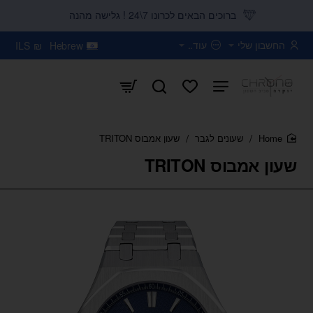
ברוכים הבאים לכרונו 7\24 ! גלישה מהנה
החשבון שלי
עוד..
ILS
₪
Hebrew
שעונים לגבר
שעון אמבוס TRITON
home
שעון אמבוס TRITON