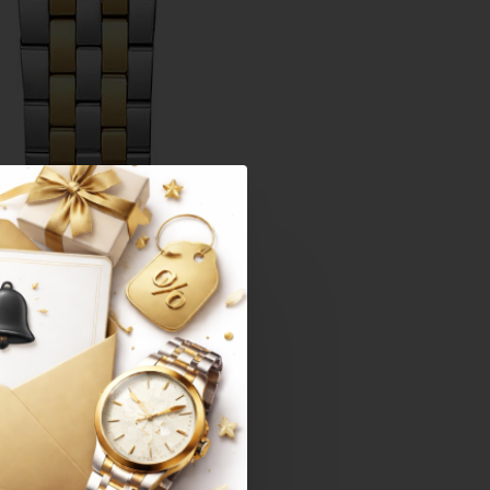
יש לכם שאלות נוספות?