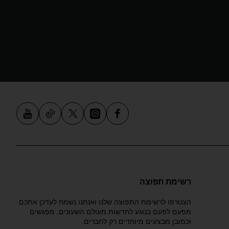
רשימת תפוצה
הצטרפו לרשימת התפוצה שלנו ואנחנו נשמח לעדכן אתכם
מפעם לפעם בנוגע לחדשות מעולם השעונים, מפגשים
וכמובן מבצעים מיוחדים רק לחברים.