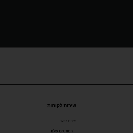
שירות לקוחות
יצירת קשר
המותגים שלנו