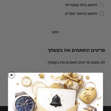
חיפוש בתת קטגוריות
חיפוש בתיאור הפריט
חפש
פריטים התואמים את בקשתך
לא נמצאו פריטים תואמים את בקשתך.
המשך